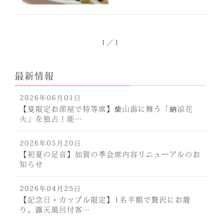
1／1
最新情報
2026年06月01日
【夏限定お部屋で特等席】柴山潟に舞う「納涼花
火」を独占！能…
2026年05月20日
【初夏の足音】加賀の季会席内容リニューアルのお
知らせ
2026年04月25日
【記念日・カップル限定】1名半額で贅沢にお籠
り。露天風呂付客…