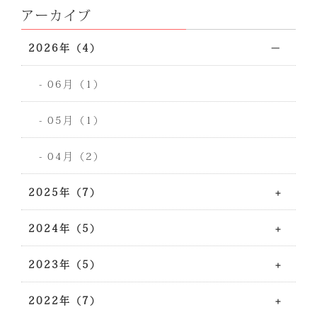
アーカイブ
2026年（4）
- 06月（1）
- 05月（1）
- 04月（2）
2025年（7）
2024年（5）
2023年（5）
2022年（7）