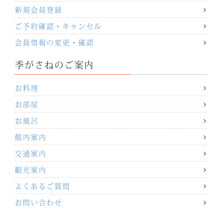
新規会員登録
ご予約確認・キャンセル
会員情報の変更・確認
季がさねのご案内
お料理
お部屋
お風呂
館内案内
交通案内
観光案内
よくあるご質問
お問い合わせ