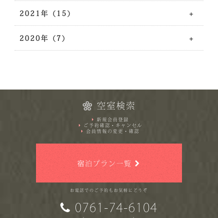
2021年（15）
2020年（7）
空室検索
新規会員登録
ご予約確認・キャンセル
会員情報の変更・確認
宿泊プラン一覧
お電話でのご予約もお気軽にどうぞ
0761-74-6104