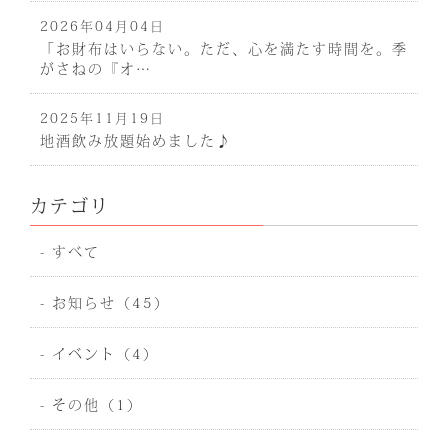
2026年04月04日
「お財布はいらない。ただ、心を満たす時間を。季
がさねの『オ…
2025年11月19日
地酒飲み放題始めました♪
カテゴリ
- すべて
- お知らせ（45）
- イベント（4）
- その他（1）